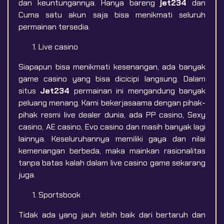
dan keuntungannya. Hanya bareng
jet234
dan
Cuma satu akun saja bisa menikmati seluruh
permainan tersedia.
Live casino
Siapapun bisa menikmati kesenangan, ada banyak
game casino yang bisa dicicipi langsung. Dalam
situs
Jet234
permainan ini mengandung banyak
peluang menang. Kami bekerjasaama dengan pihak-
pihak resmi live dealer dunia, ada PP casino, Sexy
casino, AE casino, Evo casino dan masih banyak lagi
lainnya. Keseluruhannya memiliki gaya dan nilai
kemenangan berbeda, maka mainkan rasionalitas
tanpa batas kalah dalam live casino game sekarang
juga.
Sportsbook
Tidak ada yang jauh lebih baik dari bertaruh dan