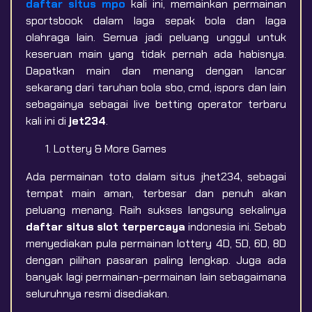
daftar situs mpo
kali ini, memainkan permainan
sportsbook dalam laga sepak bola dan laga
olahraga lain. Semua jadi peluang unggul untuk
keseruan main yang tidak pernah ada habisnya.
Dapatkan main dan menang dengan lancar
sekarang dari taruhan bola sbo, cmd, ispors dan lain
sebagainya sebagai live betting operator terbaru
kali ini di
jet234
.
Lottery & More Games
Ada permainan toto dalam situs jhet234, sebagai
tempat main aman, terbesar dan penuh akan
peluang menang. Raih sukses langsung sekalinya
daftar situs slot terpercaya
indonesia ini. Sebab
menyediakan pula permainan lottery 4D, 5D, 6D, 8D
dengan pilihan pasaran paling lengkap. Juga ada
banyak lagi permainan-permainan lain sebagaimana
seluruhnya resmi disediakan.