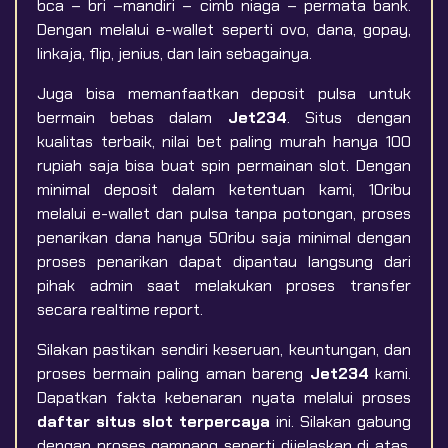
bca – bri –mandiri – cimb niaga – permata bank.
Dengan melalui e-wallet seperti ovo, dana, gopay,
linkaja, flip, jenius, dan lain sebagainya.
Juga bisa memanfaatkan deposit pulsa untuk
bermain bebas dalam
Jet234
. Situs dengan
kualitas terbaik, nilai bet paling murah hanya 100
rupiah saja bisa buat spin permainan slot. Dengan
minimal deposit dalam ketentuan kami, 10ribu
melalui e-wallet dan pulsa tanpa potongan, proses
penarikan dana hanya 50ribu saja minimal dengan
proses penarikan dapat dipantau langsung dari
pihak admin saat melakukan proses transfer
secara realtime report.
Silakan pastikan sendiri keseruan, keuntungan, dan
proses bermain paling aman bareng
Jet234
kami.
Dapatkan fakta kebenaran nyata melalui proses
daftar situs slot terpercaya
ini. Silakan gabung
dengan proses gampang seperti dijelaskan di atas,