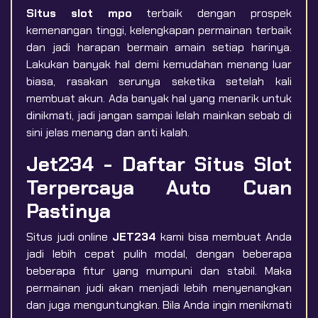
Situs slot mpo
terbaik dengan prospek
kemenangan tinggi, kelengkapan permainan terbaik
dan jadi harapan bermain amain setiap harinya.
Lakukan banyak hal demi kemudahan menang luar
biasa, rasakan serunya seketika setelah kali
membuat akun. Ada banyak hal yang menarik untuk
dinikmati, jadi jangan sampai lelah mainkan sebab di
sini jelas menang dan anti kalah.
Jet234 - Daftar Situs Slot
Terpercaya Auto Cuan
Pastinya
Situs judi online
JET234
kami bisa membuat Anda
jadi lebih cepat pulih modal, dengan beberapa
beberapa fitur yang mumpuni dan stabil. Maka
permainan judi akan menjadi lebih menyenangkan
dan juga menguntungkan. Bila Anda ingin menikmati