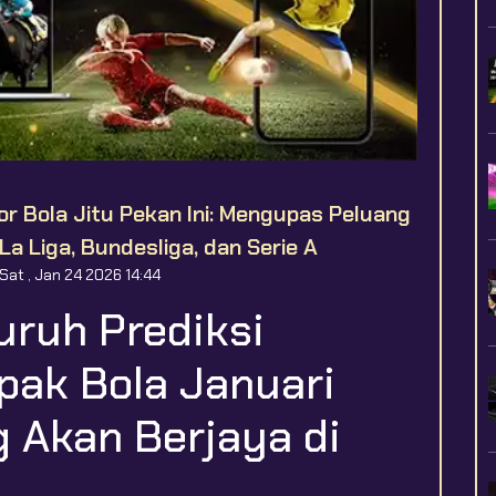
kor Bola Jitu Pekan Ini: Mengupas Peluang
La Liga, Bundesliga, dan Serie A
Sat , Jan 24 2026 14:44
uruh Prediksi
pak Bola Januari
 Akan Berjaya di