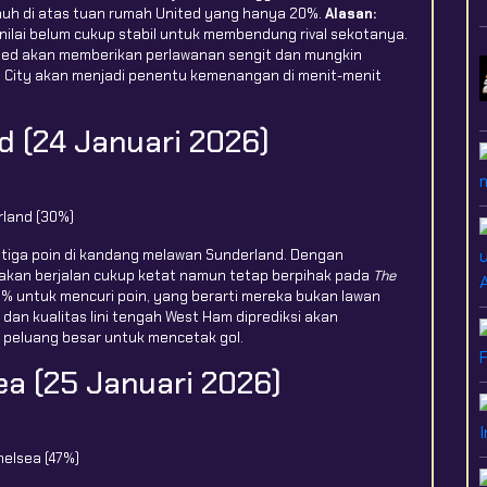
jauh di atas tuan rumah United yang hanya 20%.
Alasan:
nilai belum cukup stabil untuk membendung rival sekotanya.
nited akan memberikan perlawanan sengit dan mungkin
ad City akan menjadi penentu kemenangan di menit-menit
 (24 Januari 2026)
rland (30%)
tiga poin di kandang melawan Sunderland. Dengan
ksi akan berjalan cukup ketat namun tetap berpihak pada
The
% untuk mencuri poin, yang berarti mereka bukan lawan
dan kualitas lini tengah West Ham diprediksi akan
i peluang besar untuk mencetak gol.
ea (25 Januari 2026)
helsea (47%)