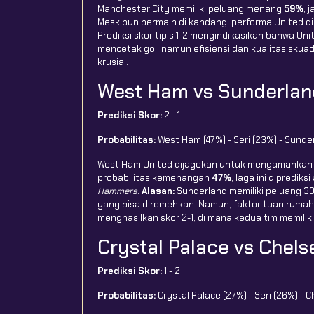
Manchester City memiliki peluang menang
59%
, 
Meskipun bermain di kandang, performa United di
Prediksi skor tipis 1-2 mengindikasikan bahwa U
mencetak gol, namun efisiensi dan kualitas sku
krusial.
West Ham vs Sunderland
Prediksi Skor:
2 - 1
Probabilitas:
West Ham (47%) - Seri (23%) - Sunde
West Ham United dijagokan untuk mengamankan 
probabilitas kemenangan
47%
, laga ini dipredi
Hammers
.
Alasan:
Sunderland memiliki peluang 30
yang bisa diremehkan. Namun, faktor tuan rumah 
menghasilkan skor 2-1, di mana kedua tim memilik
Crystal Palace vs Chels
Prediksi Skor:
1 - 2
Probabilitas:
Crystal Palace (27%) - Seri (26%) - C