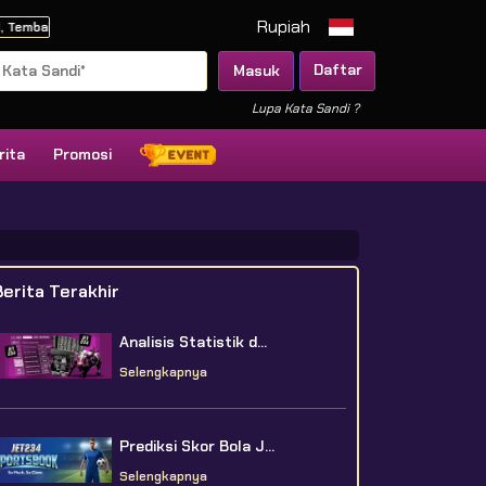
Rupiah
bak Ikan Online | Extra Bonus 200% Slot Game | Nikmati Depo Pulsa Tanpa Pot
Daftar
Masuk
Lupa Kata Sandi ?
rita
Promosi
undesliga dan serie a
Berita Terakhir
Analisis Statistik d...
Selengkapnya
Prediksi Skor Bola J...
Selengkapnya