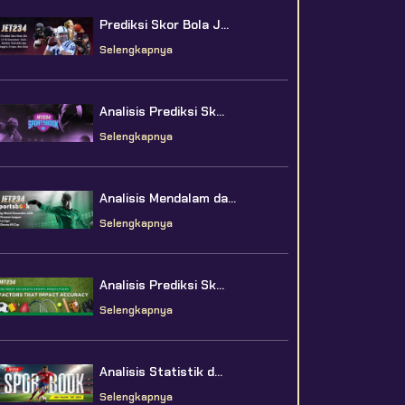
Prediksi Skor Bola J...
Selengkapnya
Analisis Prediksi Sk...
Selengkapnya
Analisis Mendalam da...
Selengkapnya
Analisis Prediksi Sk...
Selengkapnya
Analisis Statistik d...
Selengkapnya