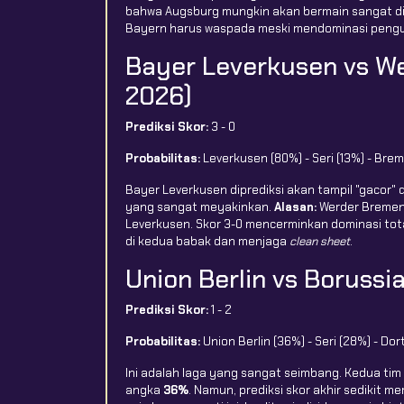
bahwa Augsburg mungkin akan bermain sangat dis
Bayern harus waspada meski mendominasi pengu
Bayer Leverkusen vs We
2026)
Prediksi Skor:
3 - 0
Probabilitas:
Leverkusen (80%) - Seri (13%) - Bre
Bayer Leverkusen diprediksi akan tampil "gacor"
yang sangat meyakinkan.
Alasan:
Werder Bremen 
Leverkusen. Skor 3-0 mencerminkan dominasi to
di kedua babak dan menjaga
clean sheet
.
Union Berlin vs Borussi
Prediksi Skor:
1 - 2
Probabilitas:
Union Berlin (36%) - Seri (28%) - Do
Ini adalah laga yang sangat seimbang. Kedua tim
angka
36%
. Namun, prediksi skor akhir sedikit m