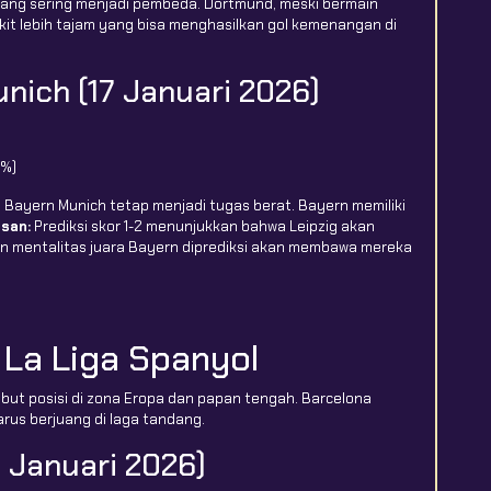
intang sering menjadi pembeda. Dortmund, meski bermain
kit lebih tajam yang bisa menghasilkan gol kemenangan di
nich (17 Januari 2026)
1%)
 Bayern Munich tetap menjadi tugas berat. Bayern memiliki
asan:
Prediksi skor 1-2 menunjukkan bahwa Leipzig akan
 mentalitas juara Bayern diprediksi akan membawa mereka
 La Liga Spanyol
ebut posisi di zona Eropa dan papan tengah. Barcelona
rus berjuang di laga tandang.
 Januari 2026)