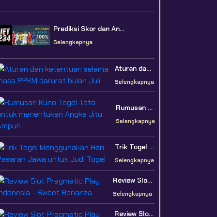
Prediksi Skor dan An...
Selengkapnya
Aturan dan ketentuan...
Selengkapnya
Rumusan Kuno Togel T...
Selengkapnya
Trik Togel Menggunak...
Selengkapnya
Review Slot Pragmati...
Selengkapnya
Review Slot Pragmati...