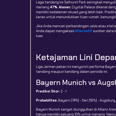
Laga tandang ke Selhurst Park seringkali menyul
menang
47%
.
Alasan:
Crystal Palace dikenal den
memiliki kedalaman skuad yang lebih baik. Predi
keras untuk menundukkan tuan rumah, kemungkina
Jika Anda mencari perbandingan
odds
atau statis
Anda dapat mengakses
Alternatif
sumber data 
luas.
Ketajaman Lini Depa
Liga Jerman pekan ini menyoroti performa Baye
tandang maupun kandang dalam periode ini.
Bayern Munich vs Augsb
Prediksi Skor:
2 - 1
Probabilitas:
Bayern (74%) - Seri (16%) - Augsburg
Bayern Munich sangat diunggulkan di Allianz Ar
hanya memiliki peluang 10% untuk menang. Namun