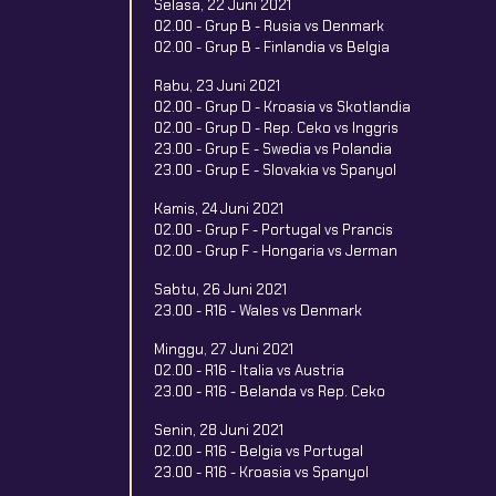
Selasa, 22 Juni 2021
02.00 - Grup B - Rusia vs Denmark
02.00 - Grup B - Finlandia vs Belgia
Rabu, 23 Juni 2021
02.00 - Grup D - Kroasia vs Skotlandia
02.00 - Grup D - Rep. Ceko vs Inggris
23.00 - Grup E - Swedia vs Polandia
23.00 - Grup E - Slovakia vs Spanyol
Kamis, 24 Juni 2021
02.00 - Grup F - Portugal vs Prancis
02.00 - Grup F - Hongaria vs Jerman
Sabtu, 26 Juni 2021
23.00 - R16 - Wales vs Denmark
Minggu, 27 Juni 2021
02.00 - R16 - Italia vs Austria
23.00 - R16 - Belanda vs Rep. Ceko
Senin, 28 Juni 2021
02.00 - R16 - Belgia vs Portugal
23.00 - R16 - Kroasia vs Spanyol