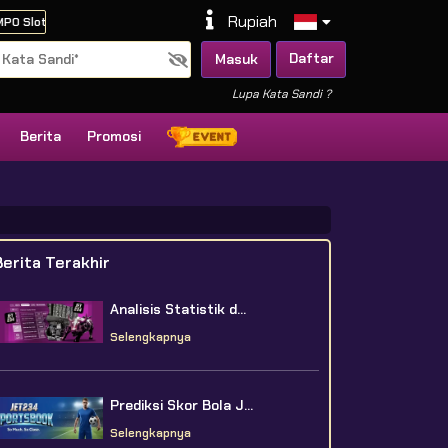
Rupiah
ot, Kasino, Bola, Poker, Togel, Tembak Ikan Online | Extra Bonus 200% Slot G
Daftar
Masuk
Lupa Kata Sandi ?
Berita
Promosi
Berita Terakhir
Analisis Statistik d...
Selengkapnya
Prediksi Skor Bola J...
Selengkapnya