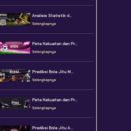
Analisis Statistik d...
Selengkapnya
Peta Kekuatan dan Pr...
Selengkapnya
Prediksi Bola Jitu M...
Selengkapnya
Peta Kekuatan dan Pr...
Selengkapnya
Prediksi Bola Jitu A...