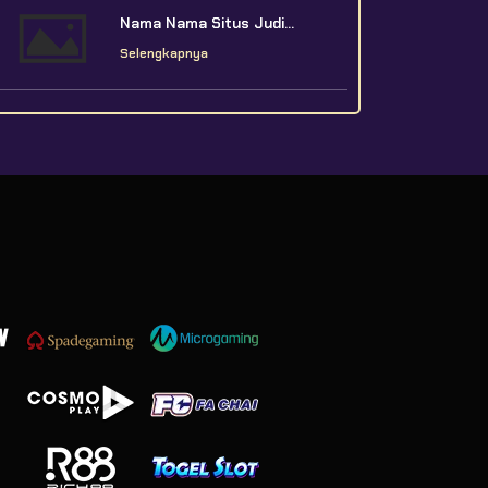
Nama Nama Situs Judi...
Selengkapnya