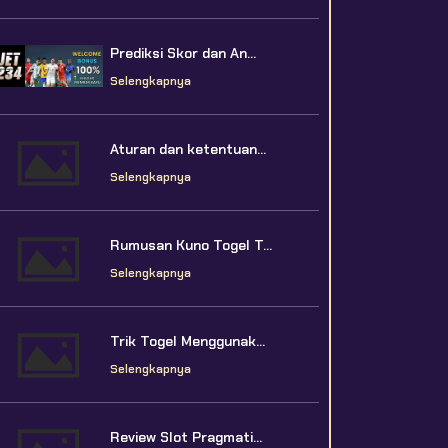
Prediksi Skor dan An...
Selengkapnya
Aturan dan ketentuan...
Selengkapnya
Rumusan Kuno Togel T...
Selengkapnya
Trik Togel Menggunak...
Selengkapnya
Review Slot Pragmati...