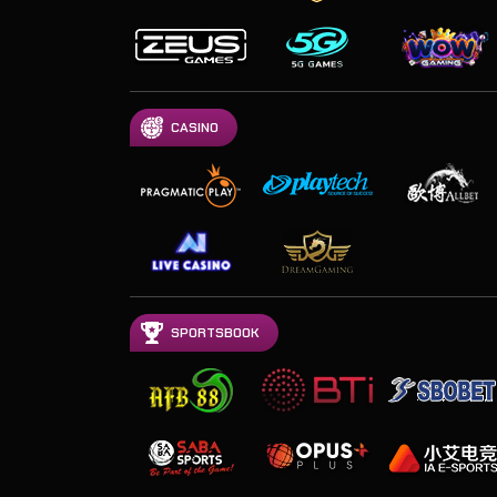
CASINO
SPORTSBOOK