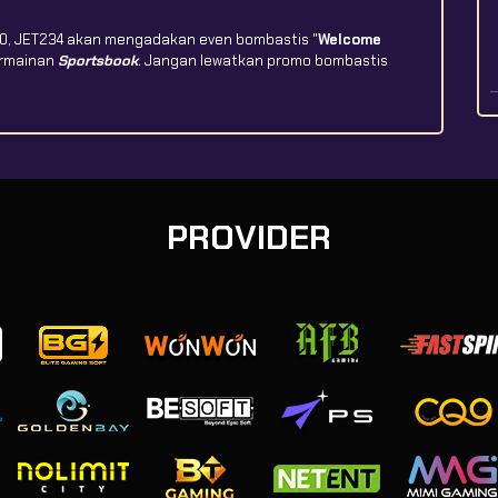
0, JET234 akan mengadakan even bombastis "
Welcome
ermainan
Sportsbook
.
Jangan lewatkan promo bombastis
PROVIDER