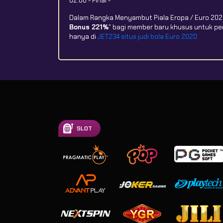
02.00 - Final -
Dalam Rangka Menyambut Piala Eropa / Euro 202
Bonus 221%
" bagi member baru khusus untuk p
hanya di
JET234 situs judi bola Euro 2020
SLOT