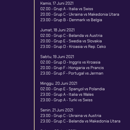
Kamis, 17 Juni 2021
02.00 - Grup A - Italia vs Swiss
20.00 - Grup C - Ukraina vs Makedonia Utara
23.00 - Grup B - Denmark vs Belgia
Jumat, 18 Juni 2021
02.00 - Grup C - Belanda vs Austria
20.00 - Grup E - Swedia vs Slovakia
23.00 - Grup D - Kroasia vs Rep. Ceko
Sabtu, 19 Juni 2021
02.00 - Grup D - Inggris vs Kroasia
20.00 - Grup F - Hongaria vs Prancis
23.00 - Grup F - Portugal vs Jerman
Minggu, 20 Juni 2021
02.00 - Grup E - Spanyol vs Polandia
23.00 - Grup A - Italia vs Wales
23.00 - Grup A - Turki vs Swiss
Senin, 21 Juni 2021
23.00 - Grup C - Ukraina vs Austria
23.00 - Grup C - Belanda vs Makedonia Utara