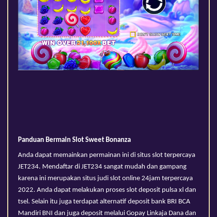
Panduan Bermain Slot Sweet Bonanza
Anda dapat memainkan permainan ini di situs slot terpercaya
JET234. Mendaftar di JET234 sangat mudah dan gampang
karena ini merupakan situs judi slot online 24jam terpercaya
2022. Anda dapat melakukan proses slot deposit pulsa xl dan
tsel. Selain itu juga terdapat alternatif deposit bank BRI BCA
Mandiri BNI dan juga deposit melalui Gopay Linkaja Dana dan