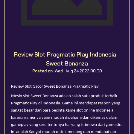
Review Slot Pragmatic Play Indonesia -
Sweet Bonanza
Posted on:
Wed , Aug 24 2022 00:00
Review Slot Gacor Sweet Bonanza Pragmatic Play
Mesin slot Sweet Bonanza adalah salah satu produk terbaik
Pragmatic Play di Indonesia. Game ini mendapat respon yang
sangat besar dari para pecinta game slot online Indonesia
karena gamenya yang mudah dipahami dan dikemas dalam
gameplay yang seru tentunya hal yang istimewa dari game slot
ini adalah Sangat mudah untuk menang dan mendapatkan