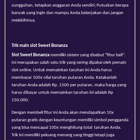
sungguhan, tetapkan anggaran Anda sendiri; Putuskan berapa
banyak yang ingin dan mampu Anda belanjakan dan jangan
melebihinya.
Trik main slot Sweet Bonanza
Slot Sweet Bonanza
memiliki sistem yang disebut "fitur beli".
Ini merupakan salah satu trik yang sering dipakai oleh pemain
slot online. Untuk memainkan taruhan ini Anda harus
membayar 100x nilai taruhan putaran Anda. Katakanlah
taruhan Anda adalah Rp. 1500 per putaran, maka harga yang
harus dibayar untuk memainkan taruhan ini adalah Rp
150.000.
Dengan membeli fitur ini Anda akan mendapatkan 10x
putaran gratis dengan keuntungan memiliki simbol pengganda
yang bisa mencapai 100x menghitung total taruhan Anda.
Trik ini memiliki peluang menang yang tinggi tetapi juga