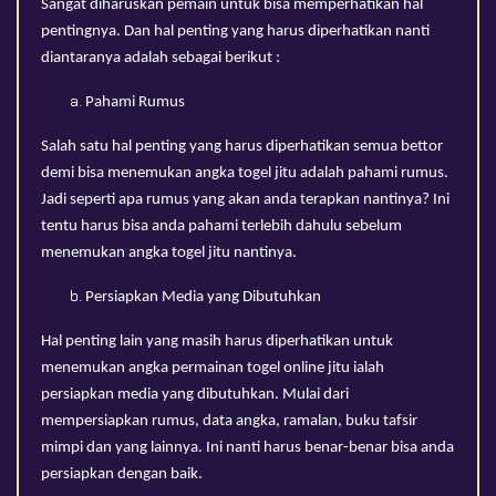
Sangat diharuskan pemain untuk bisa memperhatikan hal
pentingnya. Dan hal penting yang harus diperhatikan nanti
diantaranya adalah sebagai berikut :
Pahami Rumus
Salah satu hal penting yang harus diperhatikan semua bettor
demi bisa menemukan angka togel jitu adalah pahami rumus.
Jadi seperti apa rumus yang akan anda terapkan nantinya? Ini
tentu harus bisa anda pahami terlebih dahulu sebelum
menemukan angka togel jitu nantinya.
Persiapkan Media yang Dibutuhkan
Hal penting lain yang masih harus diperhatikan untuk
menemukan angka permainan togel online jitu ialah
persiapkan media yang dibutuhkan. Mulai dari
mempersiapkan rumus, data angka, ramalan, buku tafsir
mimpi dan yang lainnya. Ini nanti harus benar-benar bisa anda
persiapkan dengan baik.