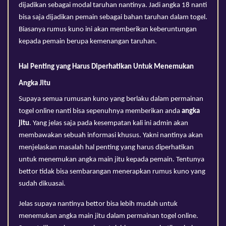
dijadikan sebagai modal taruhan nantinya. Jadi angka 18 nanti
bisa saja dijadikan pemain sebagai bahan taruhan dalam togel.
Biasanya rumus kuno ini akan memberikan keberuntungan
kepada pemain berupa kemenangan taruhan.
Hal Penting yang Harus Diperhatikan Untuk Menemukan
Angka Jitu
Supaya semua rumusan kuno yang berlaku dalam permainan
togel online nanti bisa sepenuhnya memberikan anda
angka
jitu
. Yang jelas saja pada kesempatan kali ini admin akan
membawakan sebuah informasi khusus. Yakni nantinya akan
menjelaskan masalah hal penting yang harus diperhatikan
untuk menemukan angka main jitu kepada pemain. Tentunya
bettor tidak bisa sembarangan menerapkan rumus kuno yang
sudah dikuasai.
Jelas supaya nantinya bettor bisa lebih mudah untuk
menemukan angka main jitu dalam permainan togel online.