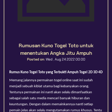
Rumusan Kuno Togel Toto untuk
menentukan Angka Jitu Ampuh
Posted on:
Wed , Aug 24 2022 00:00
Rumus Kuno Togel Toto yang Terbukti Ampuh Togel 2D 3D 4D
Memang jalannya permainan togel online saat ini sudah
menjadi sebuah kiblat utama bagi kebanyakan orang.
Tentunya permainan ini nanti akan selalu dimanfaatkan
sebagai salah satu media mencari banyak hiburan dan
keuntungan. Dengan dalam memainkannya nanti setiap
pemain jelas akan selalu mengutamakan rumus khusus. Tentu