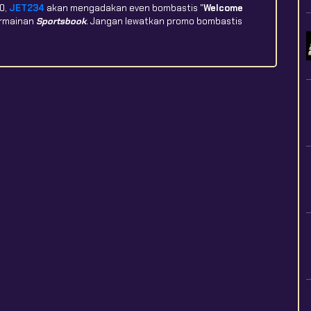
0,
JET234
akan mengadakan even bombastis "
Welcome
ermainan
Sportsbook
.
Jangan lewatkan promo bombastis