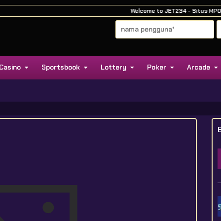
Welcome to JET234 - Situs MPO Slot,
Casino
Sportsbook
Lottery
Poker
Arcade
r sampai final piala eropa euro 2020