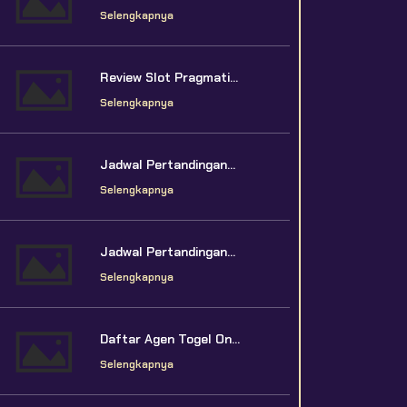
Selengkapnya
Review Slot Pragmati...
Selengkapnya
Jadwal Pertandingan...
Selengkapnya
Jadwal Pertandingan...
Selengkapnya
Daftar Agen Togel On...
Selengkapnya