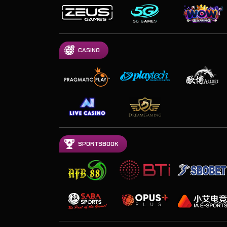
CASINO
SPORTSBOOK