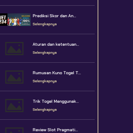
Prediksi Skor dan An...
Selengkapnya
Aturan dan ketentuan...
Selengkapnya
Rumusan Kuno Togel T...
Selengkapnya
Trik Togel Menggunak...
Selengkapnya
Review Slot Pragmati...