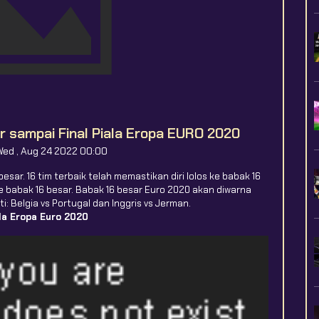
r sampai Final Piala Eropa EURO 2020
ed , Aug 24 2022 00:00
sar. 16 tim terbaik telah memastikan diri lolos ke babak 16
ke babak 16 besar. Babak 16 besar Euro 2020 akan diwarna
i: Belgia vs Portugal dan Inggris vs Jerman.
la Eropa Euro 2020