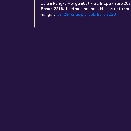
Dalam Rangka Menyambut Piala Eropa / Euro 202
Bonus 221%
" bagi member baru khusus untuk p
hanya di
JET234 situs judi bola Euro 2020