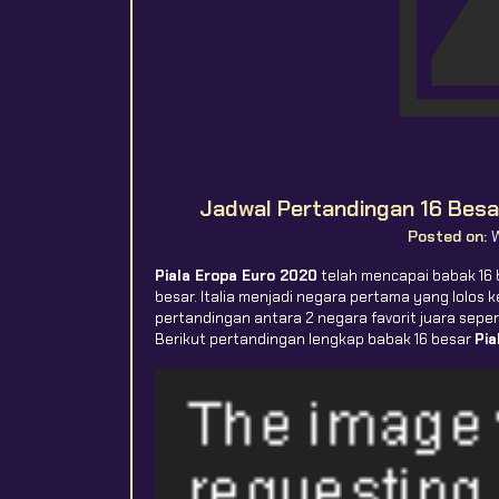
Jadwal Pertandingan 16 Besa
Posted on:
W
Piala Eropa Euro 2020
telah mencapai babak 16 be
besar. Italia menjadi negara pertama yang lolos 
pertandingan antara 2 negara favorit juara sepert
Berikut pertandingan lengkap babak 16 besar
Pia